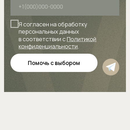
Нет зубов, нужно