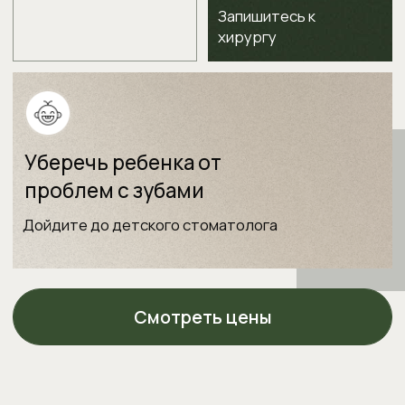
Контакты