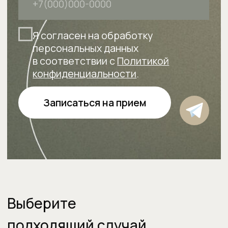
Отзывы