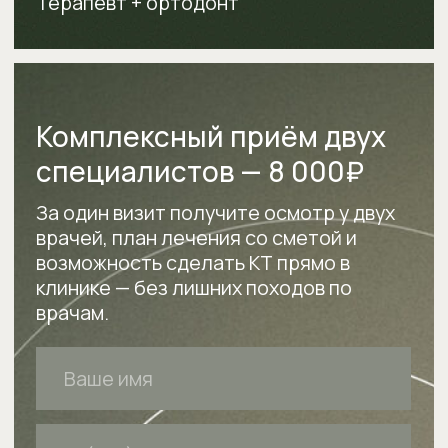
Наши врачи