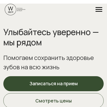
Улыбайтесь уверенно —
мы рядом
Помогаем сохранить здоровье
зубов на всю жизнь
Записаться на прием
Смотреть цены